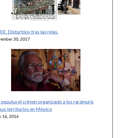
IE. Disturbios tras las rejas.
ember 30, 2017
 expulsa el crimen organizado a los rarámuris
sus territorios en México
 16, 2016