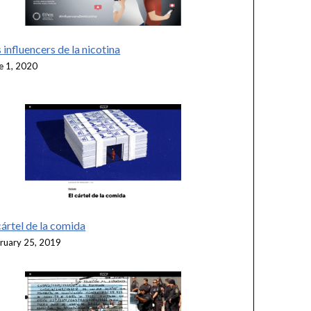
 influencers de la nicotina
e 1, 2020
cártel de la comida
ruary 25, 2019