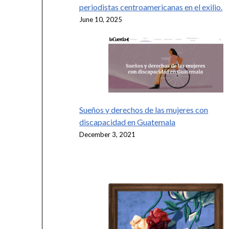
periodistas centroamericanas en el exilio.
June 10, 2025
Sueños y derechos de las mujeres con
discapacidad en Guatemala
December 3, 2021