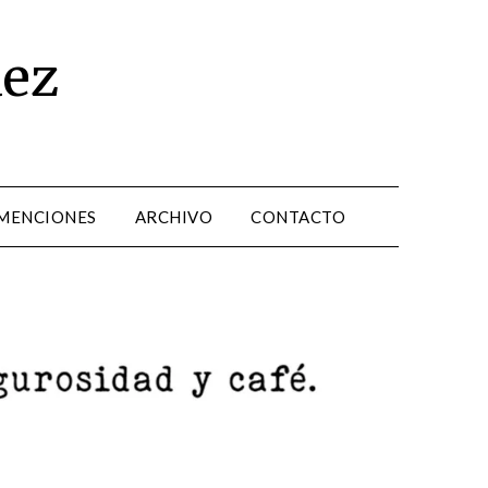
dez
 MENCIONES
ARCHIVO
CONTACTO