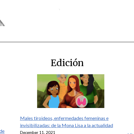
Edición
Males tiroideos, enfermedades femeninas e
invisibilizadas: de la Mona Lisa a la actualidad
 de
December 11, 2021