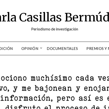
rla Casillas Bermú
Periodismo de investigación
DICIÓN
OPINIÓN
DOCUMENTALES
PREMIOS Y