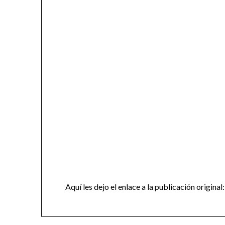
Aquí les dejo el enlace a la publicación original