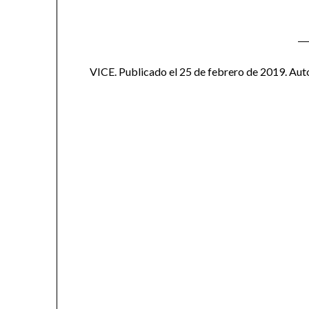
VICE. Publicado el 25 de febrero de 2019. Aut