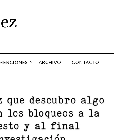
dez
 MENCIONES
ARCHIVO
CONTACTO