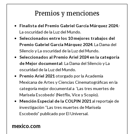
Premios y menciones
Finalista del Premio Gabriel García Márquez 2024
.-
La oscuridad de la Luz del Mundo.
Seleccionados entre los 10 mejores trabajos del
Premio Gabriel García Márquez 2024
. La Dama del
Silencio y La oscuridad de la Luz del Mundo.
Seleccionados al Premio Ariel 2024 en la categoría
de Mejor documental
: La Dama del Silencio y La
oscuridad de la Luz del Mundo.
Premio Ariel 2021
otorgado por la Academia
Mexicana de Artes y Ciencias Cinematográficas en la
categoría mejor documental a ‘Las tres muertes de
Marisela Escobedo’ (Netflix, Vice y Scopio).
Mención Especial de la COLPIN 2021
al reportaje de
investigación “Las tres muertes de Marisela
Escobedo” publicado por El Universal.
mexico.com