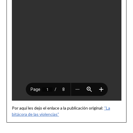
Por aquí les dejo el enlace a la publicación original:
“La
bitácora de las violencias”