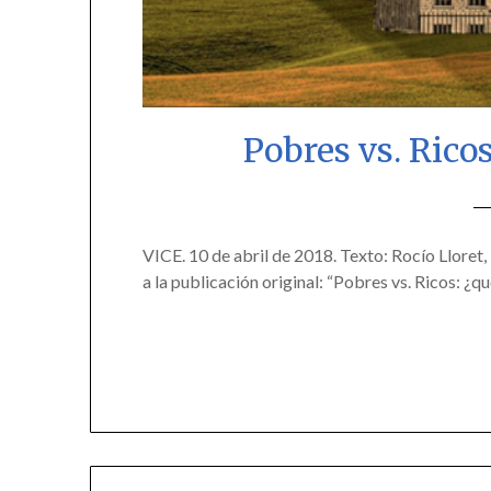
Pobres vs. Ricos
VICE. 10 de abril de 2018. Texto: Rocío Lloret,
a la publicación original: “Pobres vs. Ricos: ¿q