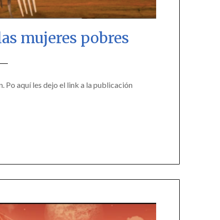
 las mujeres pobres
o aquí les dejo el link a la publicación