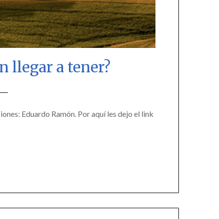
n llegar a tener?
ciones: Eduardo Ramón. Por aquí les dejo el link