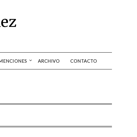
dez
 MENCIONES
ARCHIVO
CONTACTO