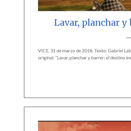
Lavar, planchar y 
VICE. 31 de marzo de 2018. Texto: Gabriel Labr
original: “Lavar, planchar y barrer: el destino i