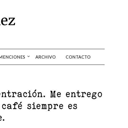
dez
 MENCIONES
ARCHIVO
CONTACTO