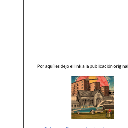
Por aquí les dejo el link a la publicación origina