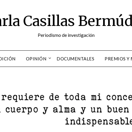
rla Casillas Bermú
Periodismo de investigación
DICIÓN
OPINIÓN
DOCUMENTALES
PREMIOS Y