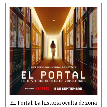
EL Portal. La historia oculta de zona