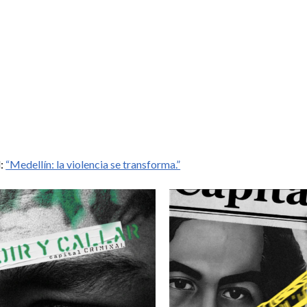
l:
“Medellín: la violencia se transforma.”