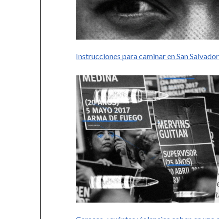
Instrucciones para caminar en San Salvado