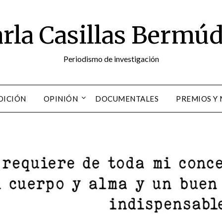
rla Casillas Bermú
Periodismo de investigación
DICIÓN
OPINIÓN
DOCUMENTALES
PREMIOS Y