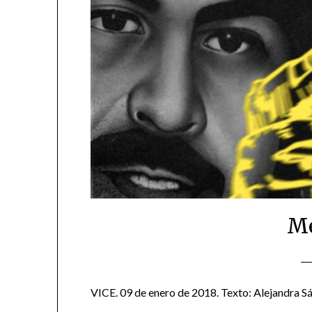
Me
VICE. 09 de enero de 2018. Texto: Alejandra Sá