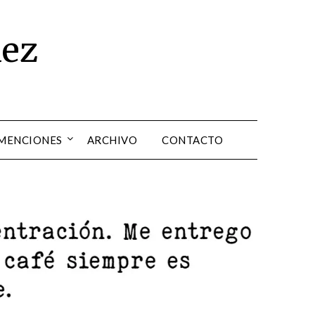
dez
 MENCIONES
ARCHIVO
CONTACTO