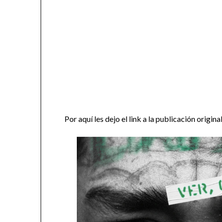
Por aquí les dejo el link a la publicación origina