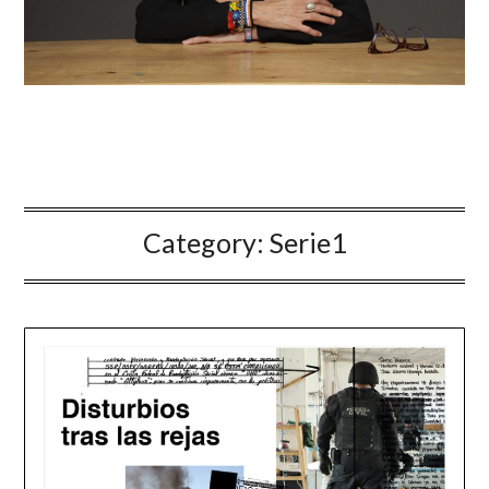
Category:
Serie1