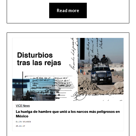
Read more