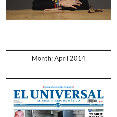
Month:
April 2014